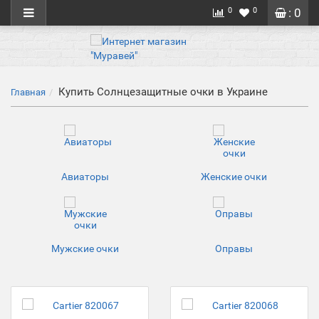
0
0
: 0
Купить Солнцезащитные очки в Украине
Главная
Авиаторы
Женские очки
Мужские очки
Оправы