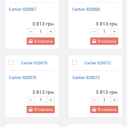
Cartier 820067
Cartier 820068
3 813 грн.
3 813 грн.
-
-
+
+
В корзину
В корзину
Cartier 820070
Cartier 820072
3 813 грн.
3 813 грн.
-
-
+
+
В корзину
В корзину