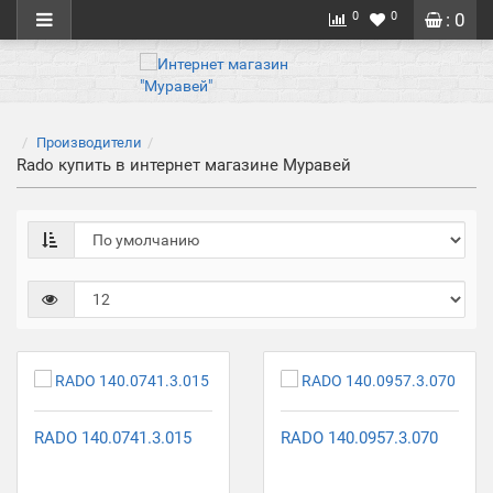
0
0
: 0
Производители
Rado купить в интернет магазине Муравей
RADO 140.0741.3.015
RADO 140.0957.3.070