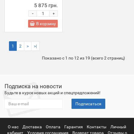
5 875 грн.
-
+
В корзину
1
2
>
>|
Показано с 1 по 12 из 19 (всего 2 страниц)
Подписка на новости
Будьте в курсе новых акций и спецпредложений!
Подписаться
О нас
Доставка
Оплата
Гарантия
Контакты
Личный
кабинет
Условия соглашения
Возврат товара
Отзывы о