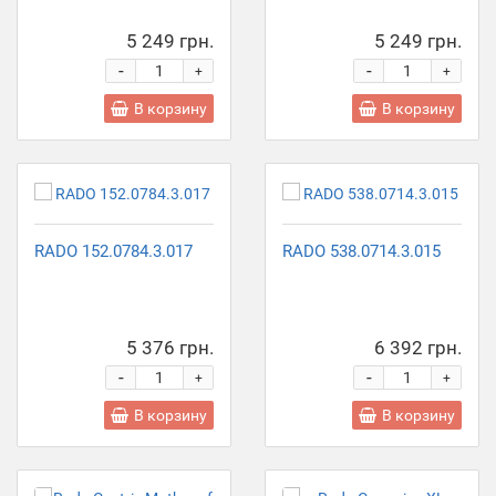
5 249 грн.
5 249 грн.
-
-
+
+
В корзину
В корзину
RADO 152.0784.3.017
RADO 538.0714.3.015
5 376 грн.
6 392 грн.
-
-
+
+
В корзину
В корзину