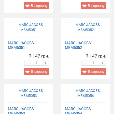
В корзину
В корзину
MARC JACOBS
MARC JACOBS
MBM5051
MBM5052
7 147 грн.
7 147 грн.
-
-
+
+
В корзину
В корзину
MARC JACOBS
MARC JACOBS
MBM5053
MBM5054