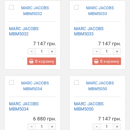
MARC JACOBS
MARC JACOBS
MBM5032
MBM5033
7 147 грн.
7 147 грн.
-
-
+
+
В корзину
В корзину
MARC JACOBS
MARC JACOBS
MBM5034
MBM5050
6 880 грн.
7 147 грн.
-
-
+
+