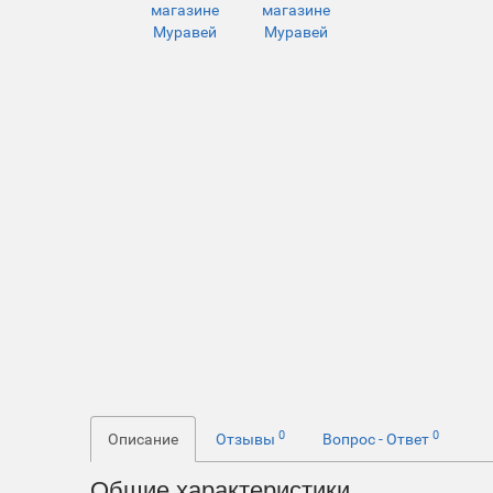
0
0
Описание
Отзывы
Вопрос - Ответ
Общие характеристики