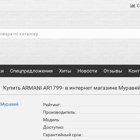
С
ки
Спецпредложения
Хиты
Новости
Отзывы
Конт
Купить ARMANI AR1799- в интернет магазине Мураве
Рейтинг:
Производитель:
Модель:
Доступно:
Гарантийный срок: