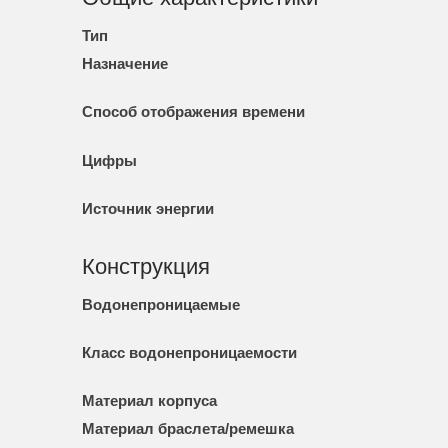
Тип
Назначение
Способ отображения времени
Цифры
Источник энергии
Конструкция
Водонепроницаемые
Класс водонепроницаемости
Материал корпуса
Материал браслета/ремешка