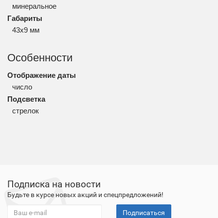
минеральное
Габариты
43x9 мм
Особенности
Отображение даты
число
Подсветка
стрелок
Подписка на новости
Будьте в курсе новых акций и спецпредложений!
Подписаться