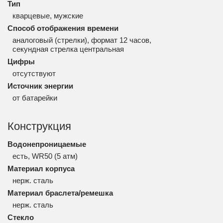
Тип
кварцевые, мужские
Способ отображения времени
аналоговый (стрелки), формат 12 часов,
секундная стрелка центральная
Цифры
отсутствуют
Источник энергии
от батарейки
Конструкция
Водонепроницаемые
есть, WR50 (5 атм)
Материал корпуса
нерж. сталь
Материал браслета/ремешка
нерж. сталь
Стекло