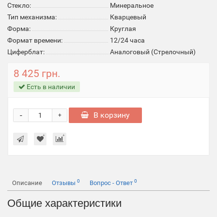
Стекло:
Минеральное
Тип механизма:
Кварцевый
Форма:
Круглая
Формат времени:
12/24 часа
Циферблат:
Аналоговый (Стрелочный)
8 425 грн.
Есть в наличии
-
В корзину
+
0
0
Описание
Отзывы
Вопрос - Ответ
Общие характеристики