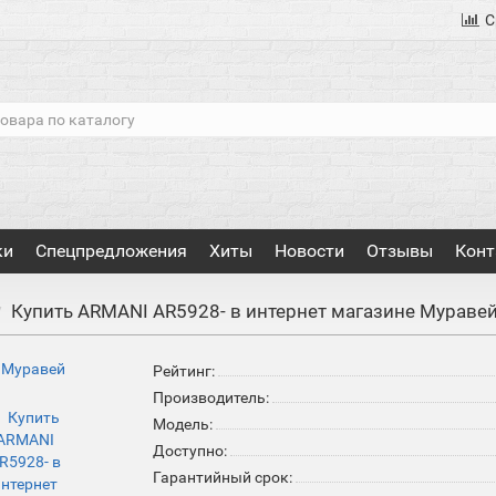
С
ки
Спецпредложения
Хиты
Новости
Отзывы
Конт
Купить ARMANI AR5928- в интернет магазине Мураве
Рейтинг:
Производитель:
Модель:
Доступно:
Гарантийный срок: