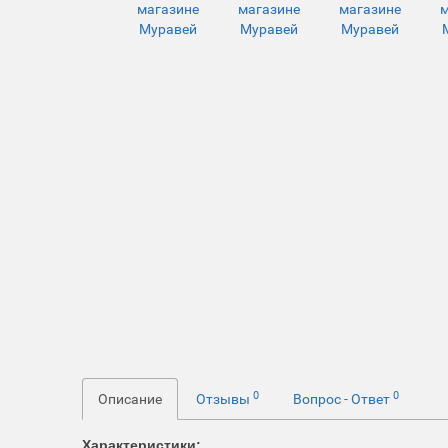
0
0
Описание
Отзывы
Вопрос - Ответ
Характеристики: