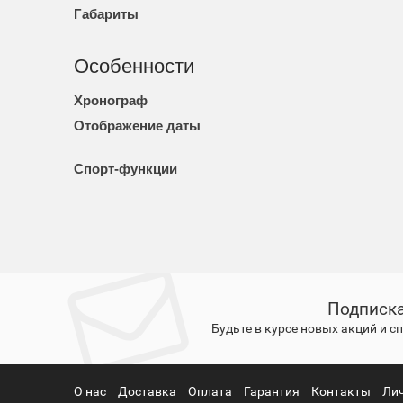
Габариты
Особенности
Хронограф
Отображение даты
Спорт-функции
Подписка
Будьте в курсе новых акций и 
О нас
Доставка
Оплата
Гарантия
Контакты
Ли