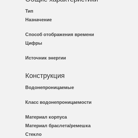
Тип
Назначение
Способ отображения времени
Цифры
Источник энергии
Конструкция
Водонепроницаемые
Класс водонепроницаемости
Материал корпуса
Материал браслета/ремешка
Стекло