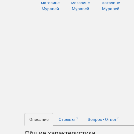
0
0
Описание
Отзывы
Вопрос - Ответ
Общие характеристики