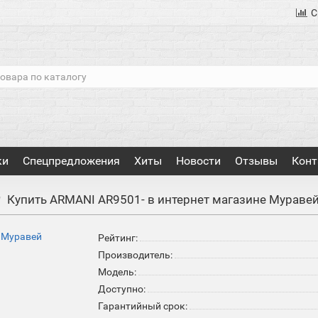
С
ки
Спецпредложения
Хиты
Новости
Отзывы
Конт
Купить ARMANI AR9501- в интернет магазине Мураве
Рейтинг:
Производитель:
Модель:
Доступно:
Гарантийный срок: