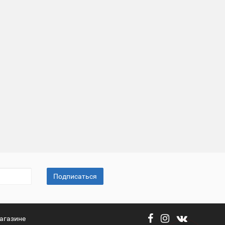
Подписаться
агазине