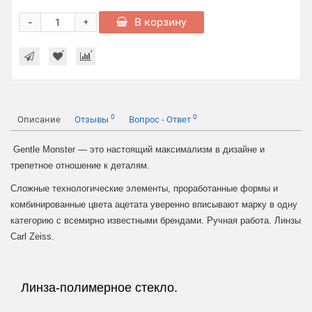
-
В корзину
+
0
0
Описание
Отзывы
Вопрос - Ответ
Gentle Monster — это настоящий максимализм в дизайне и
трепетное отношение к деталям.
Сложные технологические элементы, проработанные формы и
комбинированные цвета ацетата уверенно вписывают марку в одну
категорию с всемирно известными брендами. Ручная работа. Линзы
Carl Zeiss.
Линза-полимерное стекло.