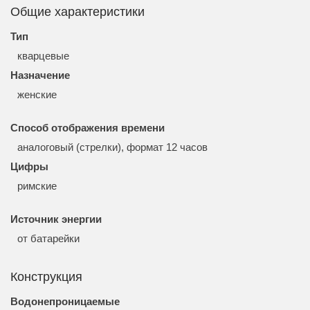
Общие характеристики
Тип
кварцевые
Назначение
женские
Способ отображения времени
аналоговый (стрелки), формат 12 часов
Цифры
римские
Источник энергии
от батарейки
Конструкция
Водонепроницаемые