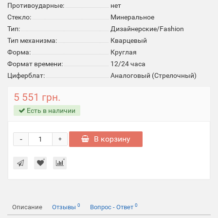
Противоударные:
нет
Стекло:
Минеральное
Тип:
Дизайнерские/Fashion
Тип механизма:
Кварцевый
Форма:
Круглая
Формат времени:
12/24 часа
Циферблат:
Аналоговый (Стрелочный)
5 551 грн.
Есть в наличии
-
В корзину
+
0
0
Описание
Отзывы
Вопрос - Ответ