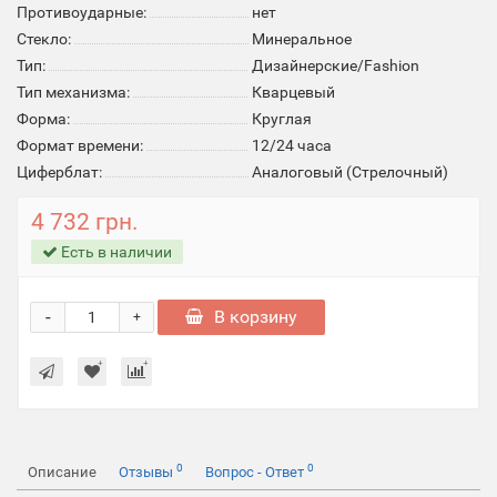
Противоударные:
нет
Стекло:
Минеральное
Тип:
Дизайнерские/Fashion
Тип механизма:
Кварцевый
Форма:
Круглая
Формат времени:
12/24 часа
Циферблат:
Аналоговый (Стрелочный)
4 732 грн.
Есть в наличии
-
В корзину
+
0
0
Описание
Отзывы
Вопрос - Ответ