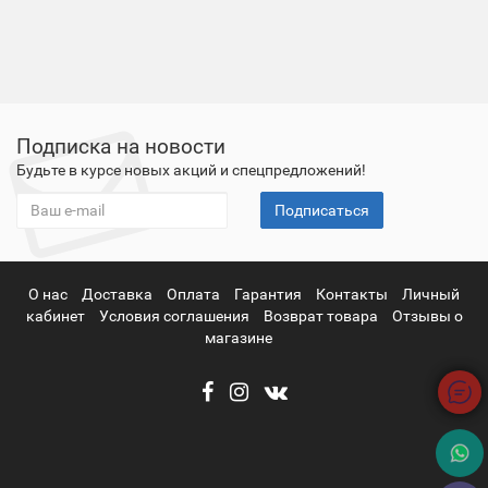
Подписка на новости
Будьте в курсе новых акций и спецпредложений!
Подписаться
О нас
Доставка
Оплата
Гарантия
Контакты
Личный
кабинет
Условия соглашения
Возврат товара
Отзывы о
магазине