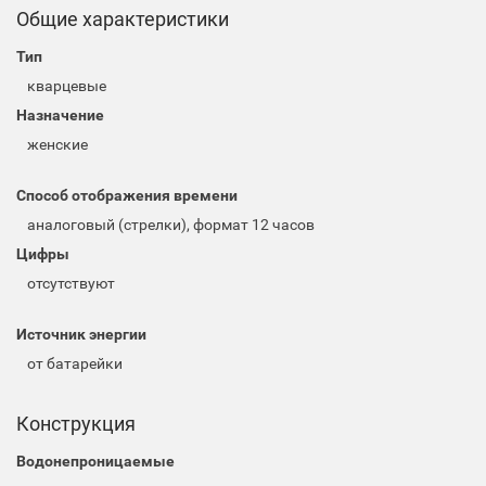
Общие характеристики
Тип
кварцевые
Назначение
женские
Способ отображения времени
аналоговый (стрелки), формат 12 часов
Цифры
отсутствуют
Источник энергии
от батарейки
Конструкция
Водонепроницаемые