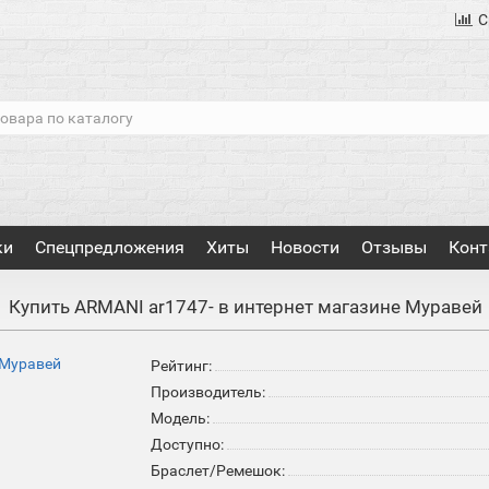
С
ки
Спецпредложения
Хиты
Новости
Отзывы
Конт
Купить ARMANI ar1747- в интернет магазине Муравей
Рейтинг:
Производитель:
Модель:
Доступно:
Браслет/Ремешок: