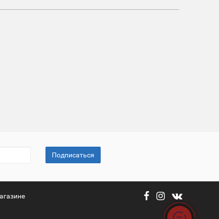
Подписаться
агазине