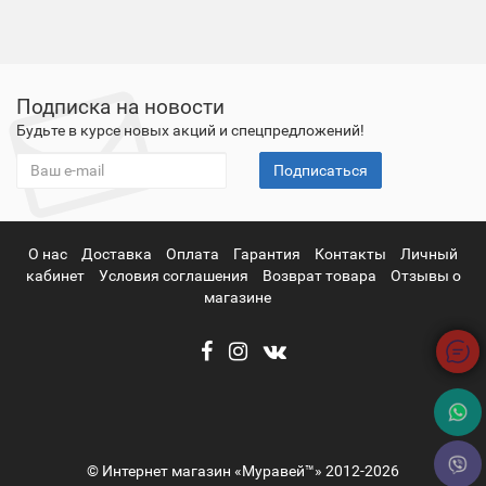
Подписка на новости
Будьте в курсе новых акций и спецпредложений!
Подписаться
О нас
Доставка
Оплата
Гарантия
Контакты
Личный
кабинет
Условия соглашения
Возврат товара
Отзывы о
магазине
© Интернет магазин «Муравей™» 2012-2026