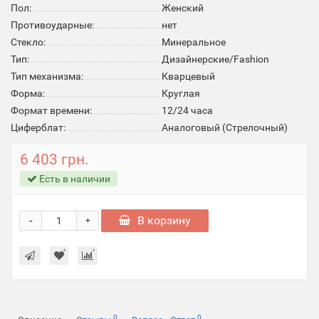
Пол:
Женский
Противоударные:
нет
Стекло:
Минеральное
Тип:
Дизайнерские/Fashion
Тип механизма:
Кварцевый
Форма:
Круглая
Формат времени:
12/24 часа
Циферблат:
Аналоговый (Стрелочный)
6 403 грн.
Есть в наличии
-
В корзину
+
0
0