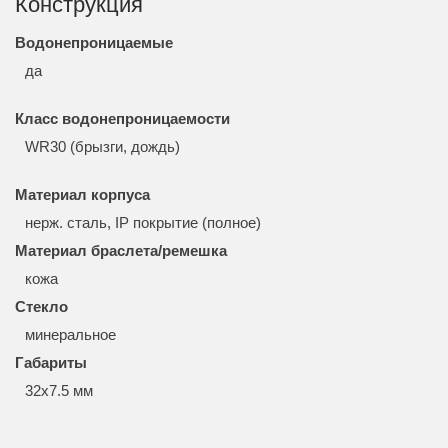
Конструкция
Водонепроницаемые
да
Класс водонепроницаемости
WR30 (брызги, дождь)
Материал корпуса
нерж. сталь, IP покрытие (полное)
Материал браслета/ремешка
кожа
Стекло
минеральное
Габариты
32x7.5 мм