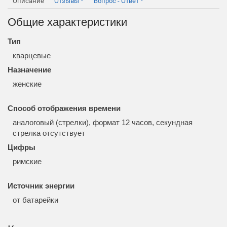
Описание
Отзывы
Вопрос - Ответ
Общие характеристики
Тип
кварцевые
Назначение
женские
Способ отображения времени
аналоговый (стрелки), формат 12 часов, секундная
стрелка отсутствует
Цифры
римские
Источник энергии
от батарейки