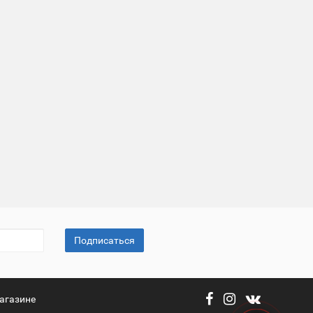
Подписаться
агазине