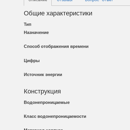
Общие характеристики
Тип
Назначение
Способ отображения времени
Цифры
Источник энергии
Конструкция
Водонепроницаемые
Класс водонепроницаемости