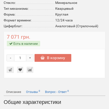
Стекло:
Минеральное
Тип механизма:
Кварцевый
Форма:
Круглая
Формат времени:
12/24 часа
Циферблат:
Аналоговый (Стрелочный)
7 071 грн.
Есть в наличии
-
В корзину
+
0
0
Описание
Отзывы
Вопрос - Ответ
Общие характеристики