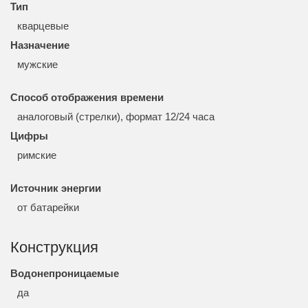
Тип
кварцевые
Назначение
мужские
Способ отображения времени
аналоговый (стрелки), формат 12/24 часа
Цифры
римские
Источник энергии
от батарейки
Конструкция
Водонепроницаемые
да