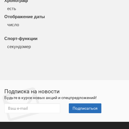
Хронограф
есть
Отображение даты
число
Спорт-функции
секундомер
Подписка на новости
Будьте в курсе новых акций и спецпредложений!
Подписаться