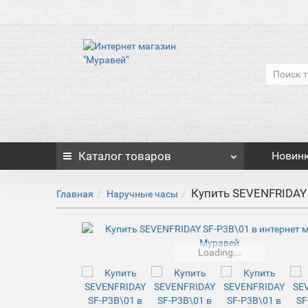
Каталог
товаров
Новин
Купить SEVENFRIDAY
Главная
Наручные часы
Loading...