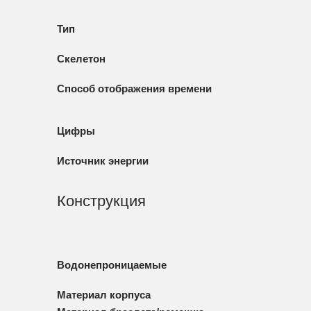
Тип
Скелетон
Способ отображения времени
Цифры
Источник энергии
Конструкция
Водонепроницаемые
Материал корпуса