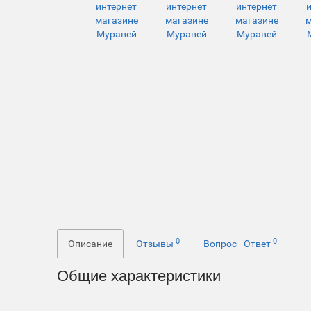
0
0
Описание
Отзывы
Вопрос - Ответ
Общие характеристики