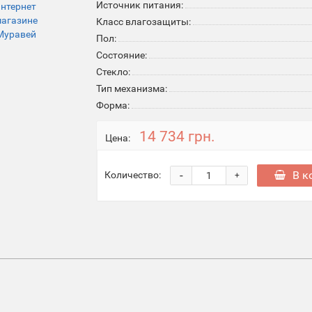
Источник питания:
Класс влагозащиты:
Пол:
Состояние:
Стекло:
Тип механизма:
Форма:
14 734 грн.
Цена:
-
В к
Количество:
+