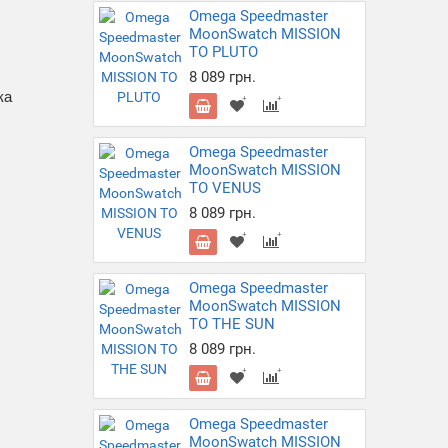
Omega Speedmaster
MoonSwatch MISSION
TO PLUTO
8 089 грн.
ка
Omega Speedmaster
MoonSwatch MISSION
TO VENUS
8 089 грн.
Omega Speedmaster
MoonSwatch MISSION
TO THE SUN
8 089 грн.
Omega Speedmaster
MoonSwatch MISSION