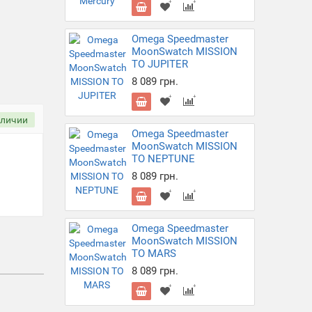
Omega Speedmaster
MoonSwatch MISSION
TO JUPITER
8 089 грн.
аличии
Omega Speedmaster
MoonSwatch MISSION
TO NEPTUNE
8 089 грн.
Omega Speedmaster
MoonSwatch MISSION
TO MARS
8 089 грн.