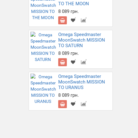
TO THE MOON
8 089 грн.
Omega Speedmaster
MoonSwatch MISSION
TO SATURN
8 089 грн.
Omega Speedmaster
MoonSwatch MISSION
TO URANUS
8 089 грн.