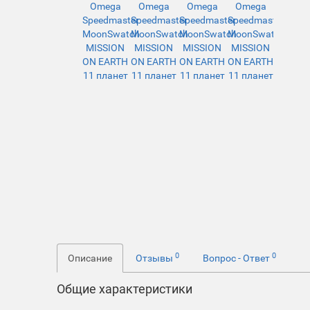
0
0
Описание
Отзывы
Вопрос - Ответ
Общие характеристики