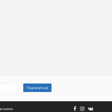
Подписаться
агазине