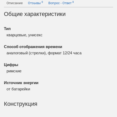
0
0
Описание
Отзывы
Вопрос - Ответ
Общие характеристики
Тип
кварцевые, унисекс
Способ отображения времени
аналоговый (стрелки), формат 12/24 часа
Цифры
римские
Источник энергии
от батарейки
Конструкция