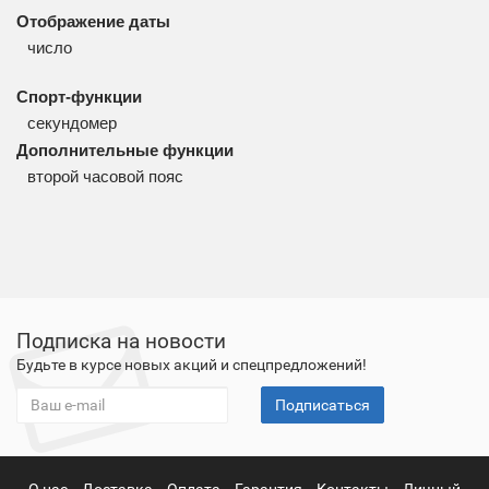
Отображение даты
число
Спорт-функции
секундомер
Дополнительные функции
второй часовой пояс
Подписка на новости
Будьте в курсе новых акций и спецпредложений!
Подписаться