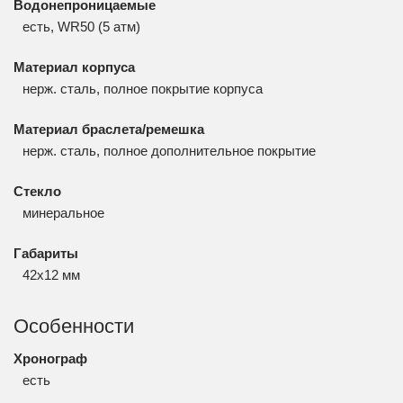
Водонепроницаемые
есть, WR50 (5 атм)
Материал корпуса
нерж. сталь, полное покрытие корпуса
Материал браслета/ремешка
нерж. сталь, полное дополнительное покрытие
Стекло
минеральное
Габариты
42x12 мм
Особенности
Хронограф
есть