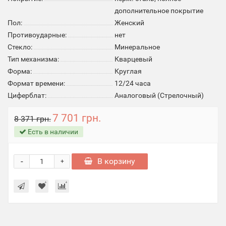
дополнительное покрытие
Пол:
Женский
Противоударные:
нет
Стекло:
Минеральное
Тип механизма:
Кварцевый
Форма:
Круглая
Формат времени:
12/24 часа
Циферблат:
Аналоговый (Стрелочный)
7 701 грн.
8 371 грн.
Есть в наличии
-
В корзину
+