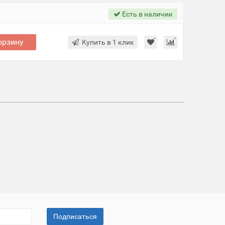
Есть в наличии
орзину
Купить в 1 клик
Подписаться