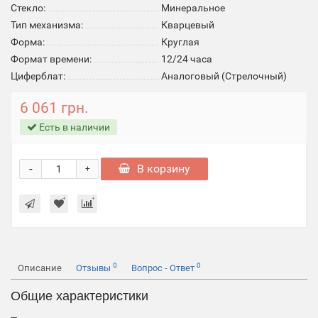
Стекло:
Минеральное
Тип механизма:
Кварцевый
Форма:
Круглая
Формат времени:
12/24 часа
Циферблат:
Аналоговый (Стрелочный)
6 061 грн.
Есть в наличии
-
В корзину
+
0
0
Описание
Отзывы
Вопрос - Ответ
Общие характеристики