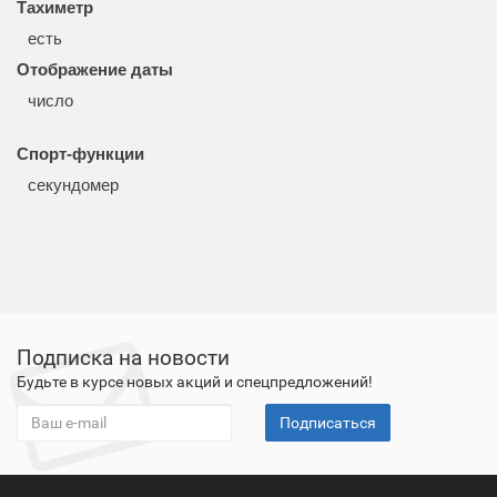
Тахиметр
есть
Отображение даты
число
Спорт-функции
секундомер
Подписка на новости
Будьте в курсе новых акций и спецпредложений!
Подписаться