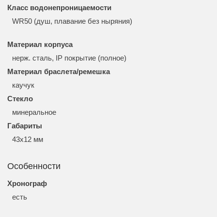
Класс водонепроницаемости
WR50 (душ, плавание без ныряния)
Материал корпуса
нерж. сталь, IP покрытие (полное)
Материал браслета/ремешка
каучук
Стекло
минеральное
Габариты
43x12 мм
Особенности
Хронограф
есть