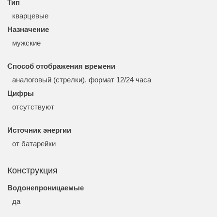
Тип
кварцевые
Назначение
мужские
Способ отображения времени
аналоговый (стрелки), формат 12/24 часа
Цифры
отсутствуют
Источник энергии
от батарейки
Конструкция
Водонепроницаемые
да