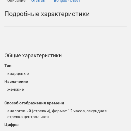
Описание
Отзывы
Вопрос - Ответ
Подробные характеристики
Общие характеристики
Тип
кварцевые
Назначение
женские
Способ отображения времени
аналоговый (стрелки), формат 12 часов, секундная
стрелка центральная
Цифры