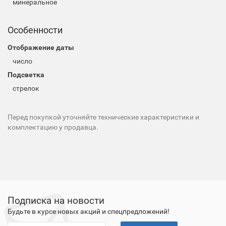
минеральное
Особенности
Отображение даты
число
Подсветка
стрелок
Перед покупкой уточняйте технические характеристики и
комплектацию у продавца.
Подписка на новости
Будьте в курсе новых акций и спецпредложений!