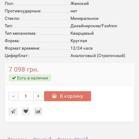
Пол:
Женский
Противоударные:
нет
Стекло:
Минеральное
Тип:
Дизайнерские/Fashion
Тип механизма:
Кварцевый
Форма:
Круглая
Формат времени:
12/24 часа
Циферблат:
Аналоговый (Стрелочный)
7 098 грн.
Есть в наличии
-
В корзину
+
0
0