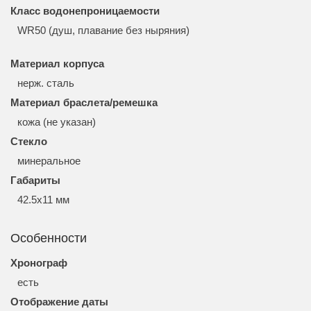
Класс водонепроницаемости
WR50 (душ, плавание без ныряния)
Материал корпуса
нерж. сталь
Материал браслета/ремешка
кожа (не указан)
Стекло
минеральное
Габариты
42.5x11 мм
Особенности
Хронограф
есть
Отображение даты