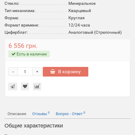
Стекло:
Минеральное
Тип механизма:
Кварцевый
Форма:
Круглая
Формат времени:
12/24 часа
Циферблат:
Аналоговый (Стрелочный)
6 556 грн.
Есть в наличии
-
В корзину
+
0
0
Описание
Отзывы
Вопрос - Ответ
Общие характеристики