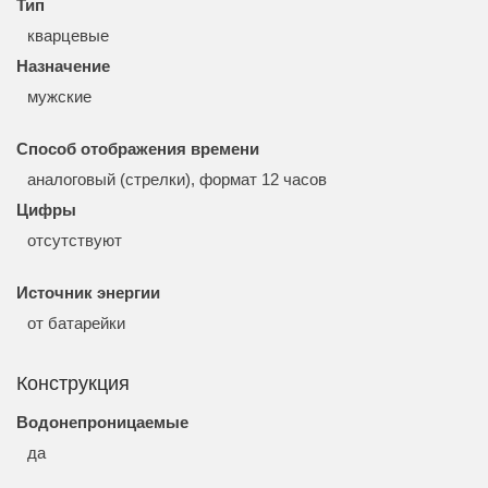
Тип
кварцевые
Назначение
мужские
Способ отображения времени
аналоговый (стрелки), формат 12 часов
Цифры
отсутствуют
Источник энергии
от батарейки
Конструкция
Водонепроницаемые
да