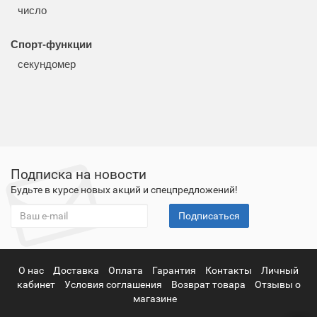
число
Спорт-функции
секундомер
Подписка на новости
Будьте в курсе новых акций и спецпредложений!
Подписаться
О нас
Доставка
Оплата
Гарантия
Контакты
Личный
кабинет
Условия соглашения
Возврат товара
Отзывы о
магазине