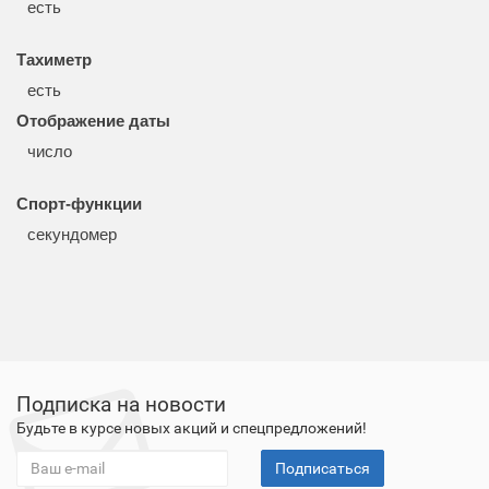
есть
Тахиметр
есть
Отображение даты
число
Спорт-функции
секундомер
Подписка на новости
Будьте в курсе новых акций и спецпредложений!
Подписаться