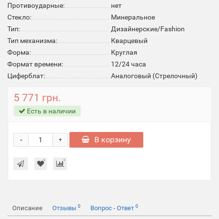
Противоударные:
нет
Стекло:
Минеральное
Тип:
Дизайнерские/Fashion
Тип механизма:
Кварцевый
Форма:
Круглая
Формат времени:
12/24 часа
Циферблат:
Аналоговый (Стрелочный)
5 771 грн.
Есть в наличии
-
В корзину
+
0
0
Описание
Отзывы
Вопрос - Ответ