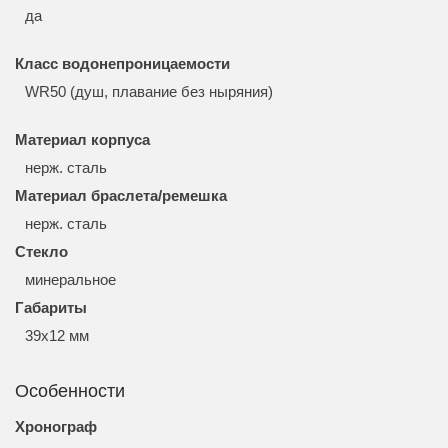
да
Класс водонепроницаемости
WR50 (душ, плавание без ныряния)
Материал корпуса
нерж. сталь
Материал браслета/ремешка
нерж. сталь
Стекло
минеральное
Габариты
39x12 мм
Особенности
Хронограф