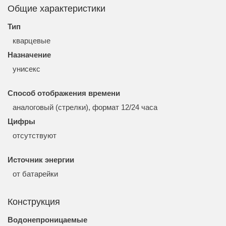
Общие характеристики
Тип
кварцевые
Назначение
унисекс
Способ отображения времени
аналоговый (стрелки), формат 12/24 часа
Цифры
отсутствуют
Источник энергии
от батарейки
Конструкция
Водонепроницаемые