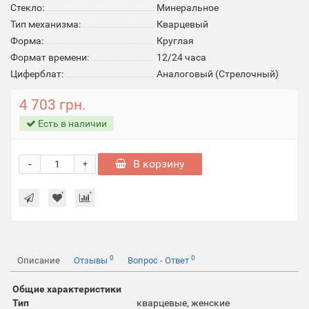
Стекло:
Минеральное
Тип механизма:
Кварцевый
Форма:
Круглая
Формат времени:
12/24 часа
Циферблат:
Аналоговый (Стрелочный)
4 703 грн.
Есть в наличии
-
В корзину
+
0
0
Описание
Отзывы
Вопрос - Ответ
Общие характеристики
Тип
кварцевые, женские