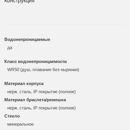
Конструкция
Водонепроницаемые
да
Класс водонепроницаемости
WR50 (душ, плавание без ныряния)
Материал корпуса
нерж. сталь, IP покрытие (полное)
Материал браслета/ремешка
нерж. сталь, IP покрытие (полное)
Стекло
минеральное