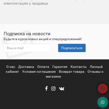
комплектацию у продавца
Подписка на новости
Будьте в курсе новых акций и спецпредложений!
Подписаться
О нас
Доставка
Оплата
Гарантия
Контакты
Личный
кабинет
Условия соглашения
Возврат товара
Отзывы о
магазине