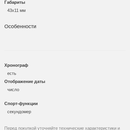
Габариты
43x11 мм
Особенности
Хронограф
есть
Отображение даты
число
Спорт-функции
секундомер
Перед покупкой уточняйте технические характеристики и