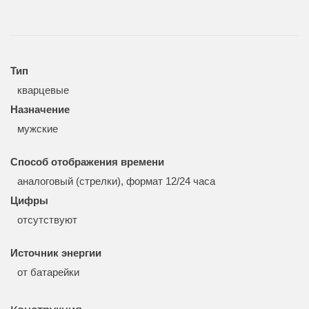
Тип
кварцевые
Назначение
мужские
Способ отображения времени
аналоговый (стрелки), формат 12/24 часа
Цифры
отсутствуют
Источник энергии
от батарейки