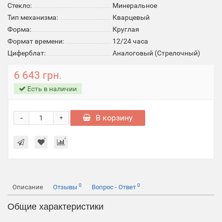
Стекло:
Минеральное
Тип механизма:
Кварцевый
Форма:
Круглая
Формат времени:
12/24 часа
Циферблат:
Аналоговый (Стрелочный)
6 643 грн.
Есть в наличии
-
В корзину
+
0
0
Описание
Отзывы
Вопрос - Ответ
Общие характеристики