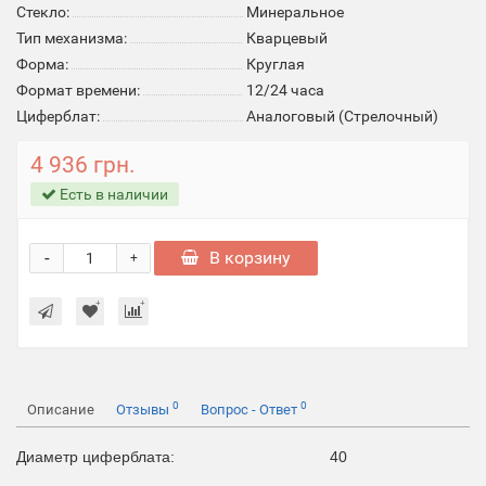
Стекло:
Минеральное
Тип механизма:
Кварцевый
Форма:
Круглая
Формат времени:
12/24 часа
Циферблат:
Аналоговый (Стрелочный)
4 936 грн.
Есть в наличии
-
В корзину
+
0
0
Описание
Отзывы
Вопрос - Ответ
Диаметр циферблата:
40