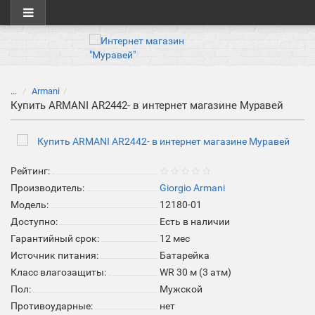
...
Armani
Купить ARMANI AR2442- в интернет магазине Муравей
Рейтинг:
Производитель:
Giorgio Armani
Модель:
12180-01
Доступно:
Есть в наличии
Гарантийный срок:
12 мес
Источник питания:
Батарейка
Класс влагозащиты:
WR 30 м (3 атм)
Пол:
Мужской
Противоударные:
нет