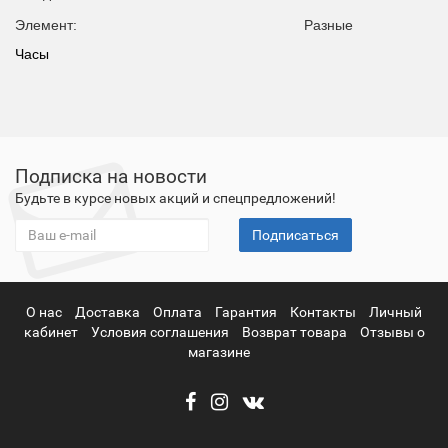
Элемент:
Разные
Часы
Подписка на новости
Будьте в курсе новых акций и спецпредложений!
Подписаться
О нас
Доставка
Оплата
Гарантия
Контакты
Личный
кабинет
Условия соглашения
Возврат товара
Отзывы о
магазине