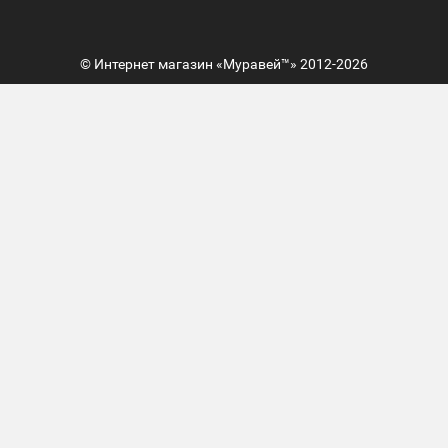
© Интернет магазин «Муравей™» 2012-2026