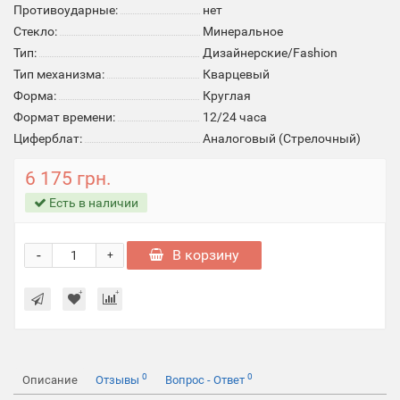
Противоударные:
нет
Стекло:
Минеральное
Тип:
Дизайнерские/Fashion
Тип механизма:
Кварцевый
Форма:
Круглая
Формат времени:
12/24 часа
Циферблат:
Аналоговый (Стрелочный)
6 175 грн.
Есть в наличии
-
В корзину
+
0
0
Описание
Отзывы
Вопрос - Ответ