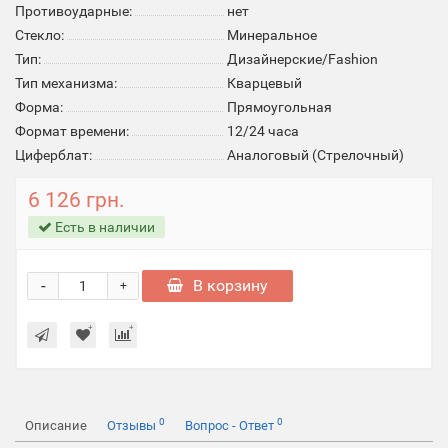
Противоударные:
нет
Стекло:
Минеральное
Тип:
Дизайнерские/Fashion
Тип механизма:
Кварцевый
Форма:
Прямоугольная
Формат времени:
12/24 часа
Циферблат:
Аналоговый (Стрелочный)
6 126 грн.
Есть в наличии
-
В корзину
+
0
0
Описание
Отзывы
Вопрос - Ответ