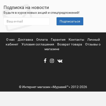
Подписка на новости
Будьте в курсе новых акций и спецпредложений!
Подписаться
О нас
Доставка
Оплата
Гарантия
Контакты
Личный
кабинет
Условия соглашения
Возврат товара
Отзывы о
магазине
© Интернет магазин «Муравей™» 2012-2026