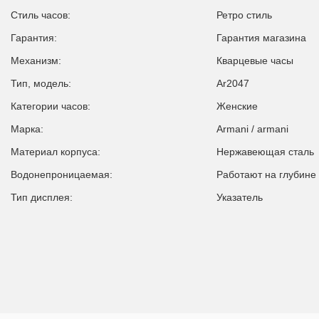
Стиль часов:
Ретро стиль
Гарантия:
Гарантия магазина
Механизм:
Кварцевые часы
Тип, модель:
Ar2047
Категории часов:
Женские
Марка:
Armani / armani
Материал корпуса:
Нержавеющая сталь
Водонепроницаемая:
Работают на глубине
Тип дисплея:
Указатель