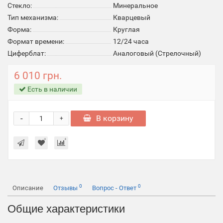
Стекло:
Минеральное
Тип механизма:
Кварцевый
Форма:
Круглая
Формат времени:
12/24 часа
Циферблат:
Аналоговый (Стрелочный)
6 010 грн.
Есть в наличии
-
В корзину
+
0
0
Описание
Отзывы
Вопрос - Ответ
Общие характеристики