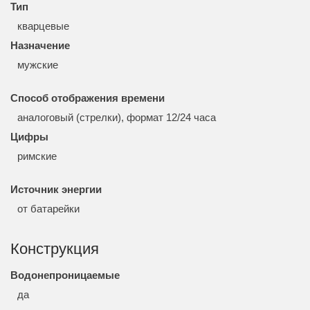
Тип
кварцевые
Назначение
мужские
Способ отображения времени
аналоговый (стрелки), формат 12/24 часа
Цифры
римские
Источник энергии
от батарейки
Конструкция
Водонепроницаемые
да