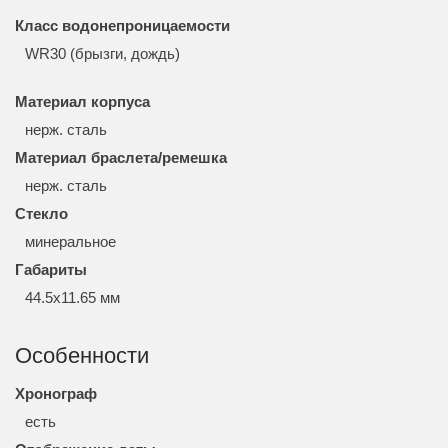
Класс водонепроницаемости
WR30 (брызги, дождь)
Материал корпуса
нерж. сталь
Материал браслета/ремешка
нерж. сталь
Стекло
минеральное
Габариты
44.5x11.65 мм
Особенности
Хронограф
есть