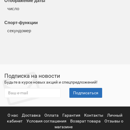
Отображение даты
число
Спорт-функции
секундомер
Подписка на новости
Будьте в курсе новых акций и спецпредложений!
Подписаться
О нас
Доставка
Оплата
Гарантия
Контакты
Личный
кабинет
Условия соглашения
Возврат товара
Отзывы о
магазине