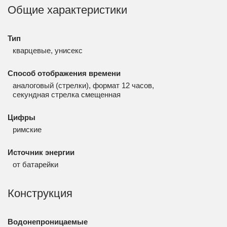
Общие характеристики
Тип
кварцевые, унисекс
Способ отображения времени
аналоговый (стрелки), формат 12 часов,
секундная стрелка смещенная
Цифры
римские
Источник энергии
от батарейки
Конструкция
Водонепроницаемые