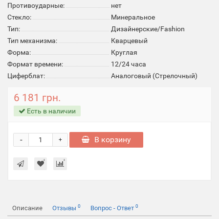
Противоударные:
нет
Стекло:
Минеральное
Тип:
Дизайнерские/Fashion
Тип механизма:
Кварцевый
Форма:
Круглая
Формат времени:
12/24 часа
Циферблат:
Аналоговый (Стрелочный)
6 181 грн.
Есть в наличии
-
В корзину
+
0
0
Описание
Отзывы
Вопрос - Ответ