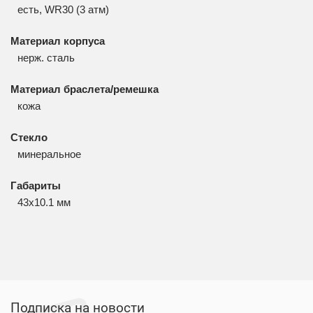
есть, WR30 (3 атм)
Материал корпуса
нерж. сталь
Материал браслета/ремешка
кожа
Стекло
минеральное
Габариты
43x10.1 мм
Подписка на новости