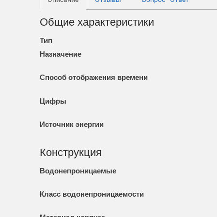
Общие характеристики
Тип
Назначение
Способ отображения времени
Цифры
Источник энергии
Конструкция
Водонепроницаемые
Класс водонепроницаемости