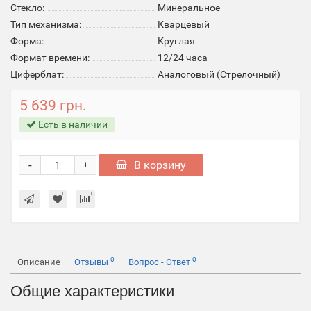
Стекло:
Минеральное
Тип механизма:
Кварцевый
Форма:
Круглая
Формат времени:
12/24 часа
Циферблат:
Аналоговый (Стрелочный)
5 639 грн.
Есть в наличии
-
В корзину
+
0
0
Описание
Отзывы
Вопрос - Ответ
Общие характеристики