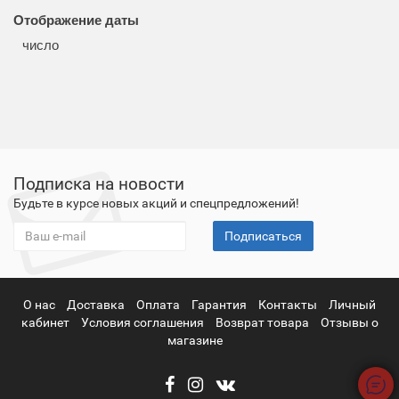
Отображение даты
число
Подписка на новости
Будьте в курсе новых акций и спецпредложений!
Подписаться
О нас
Доставка
Оплата
Гарантия
Контакты
Личный
кабинет
Условия соглашения
Возврат товара
Отзывы о
магазине