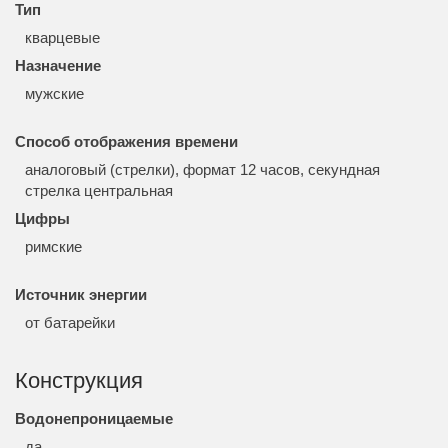
Тип
кварцевые
Назначение
мужские
Способ отображения времени
аналоговый (стрелки), формат 12 часов, секундная
стрелка центральная
Цифры
римские
Источник энергии
от батарейки
Конструкция
Водонепроницаемые
да