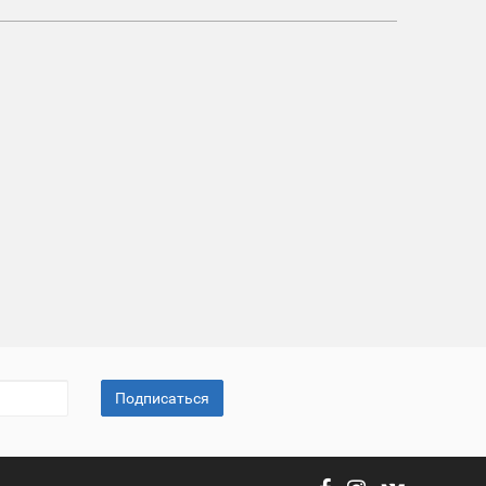
Подписаться