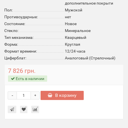
дополнительное покрыти
Пол:
Мужской
Противоударные:
нет
Состояние:
Новое
Стекло:
Минеральное
Тип механизма:
Кварцевый
Форма:
Круглая
Формат времени:
12/24 часа
Циферблат:
Аналоговый (Стрелочный)
7 826 грн.
Есть в наличии
-
В корзину
+