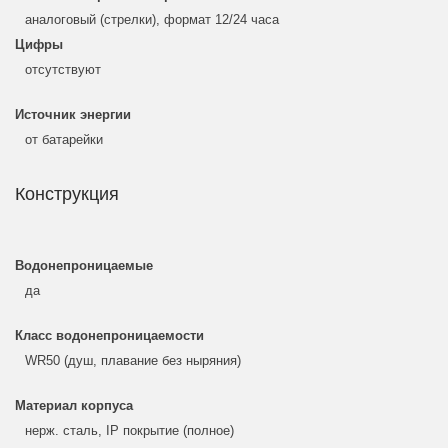
аналоговый (стрелки), формат 12/24 часа
Цифры
отсутствуют
Источник энергии
от батарейки
Конструкция
Водонепроницаемые
да
Класс водонепроницаемости
WR50 (душ, плавание без ныряния)
Материал корпуса
нерж. сталь, IP покрытие (полное)