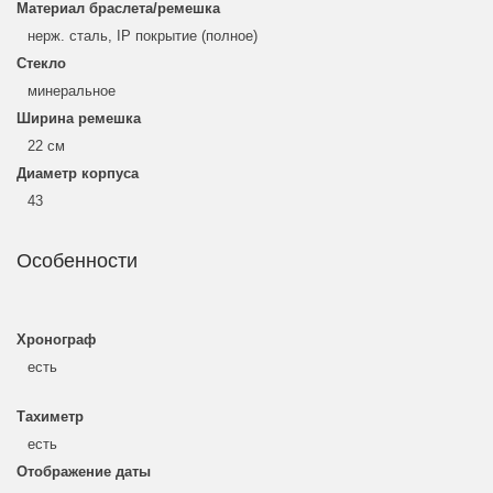
Материал браслета/ремешка
нерж. сталь, IP покрытие (полное)
Стекло
минеральное
Ширина ремешка
22 см
Диаметр корпуса
43
Особенности
Хронограф
есть
Тахиметр
есть
Отображение даты