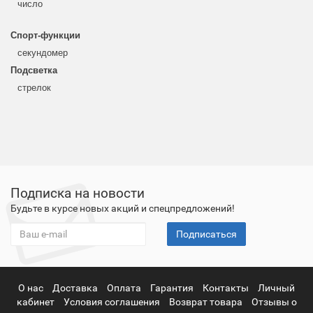
число
Спорт-функции
секундомер
Подсветка
стрелок
Подписка на новости
Будьте в курсе новых акций и спецпредложений!
Подписаться
О нас
Доставка
Оплата
Гарантия
Контакты
Личный
кабинет
Условия соглашения
Возврат товара
Отзывы о