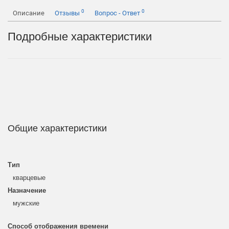
0
0
Описание
Отзывы
Вопрос - Ответ
Подробные характеристики
Общие характеристики
Тип
кварцевые
Назначение
мужские
Способ отображения времени