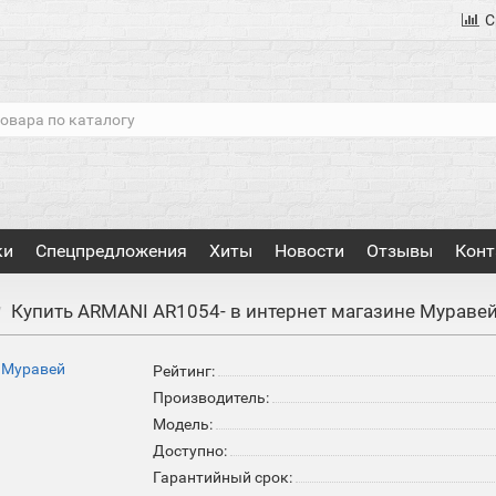
С
ки
Спецпредложения
Хиты
Новости
Отзывы
Конт
Купить ARMANI AR1054- в интернет магазине Мураве
Рейтинг:
Производитель:
Модель:
Доступно:
Гарантийный срок: