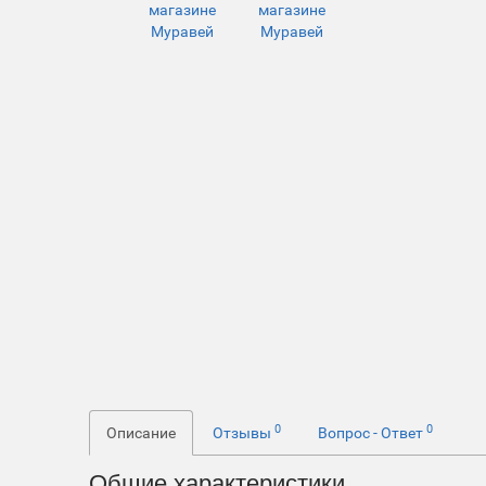
0
0
Описание
Отзывы
Вопрос - Ответ
Общие характеристики