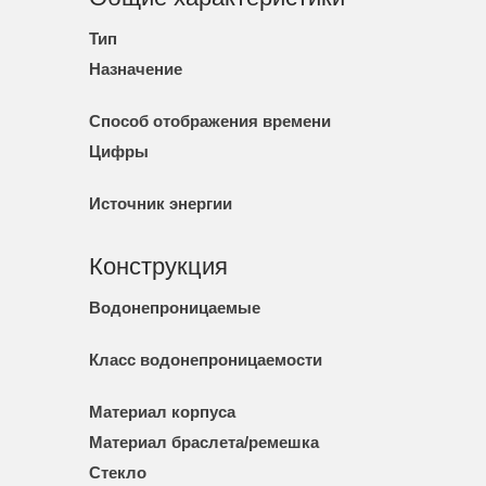
Тип
Назначение
Способ отображения времени
Цифры
Источник энергии
Конструкция
Водонепроницаемые
Класс водонепроницаемости
Материал корпуса
Материал браслета/ремешка
Стекло