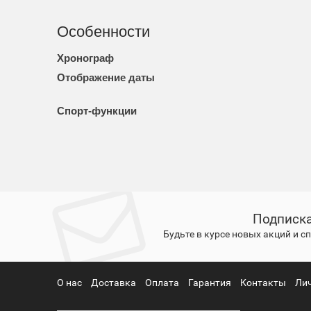
Особенности
Хронограф
Отображение даты
Спорт-функции
Подписка
Будьте в курсе новых акций и 
О нас
Доставка
Оплата
Гарантия
Контакты
Ли