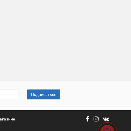
Подписаться
агазине