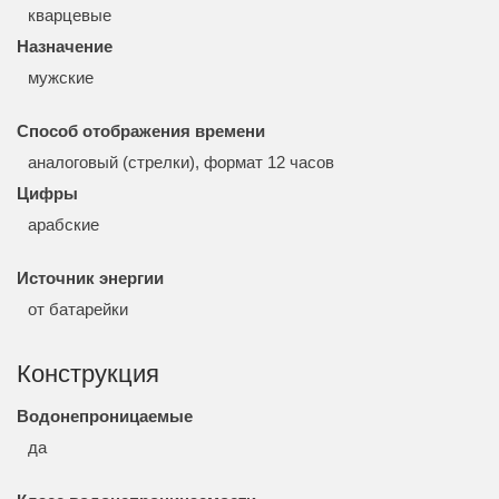
кварцевые
Назначение
мужские
Способ отображения времени
аналоговый (стрелки), формат 12 часов
Цифры
арабские
Источник энергии
от батарейки
Конструкция
Водонепроницаемые
да