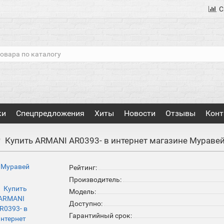
С
ки
Спецпредложения
Хиты
Новости
Отзывы
Конт
Купить ARMANI AR0393- в интернет магазине Мураве
Рейтинг:
Производитель:
Модель:
Доступно:
Гарантийный срок: