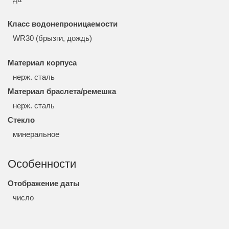
Класс водонепроницаемости
WR30 (брызги, дождь)
Материал корпуса
нерж. сталь
Материал браслета/ремешка
нерж. сталь
Стекло
минеральное
Особенности
Отображение даты
число