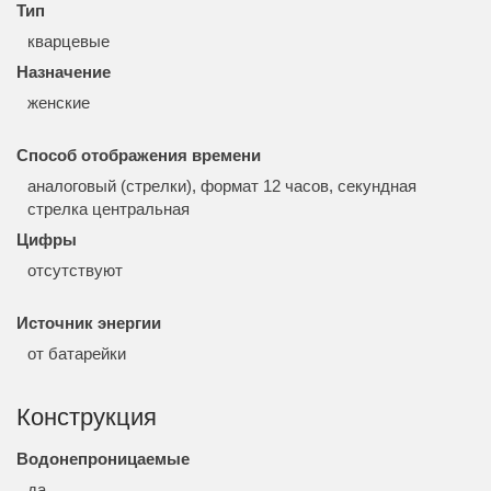
Тип
кварцевые
Назначение
женские
Способ отображения времени
аналоговый (стрелки), формат 12 часов, секундная
стрелка центральная
Цифры
отсутствуют
Источник энергии
от батарейки
Конструкция
Водонепроницаемые
да