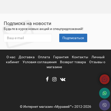
Подписка на новости
Будьте в курсе новых акций и спецпредложений!
Подписаться
О нас
Доставка
Оплата
Гарантия
Контакты
Личный
кабинет
Условия соглашения
Возврат товара
Отзывы о
магазине
© Интернет магазин «Муравей™» 2012-2026