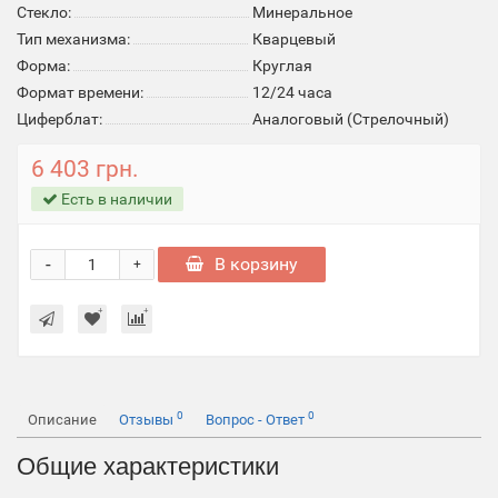
Стекло:
Минеральное
Тип механизма:
Кварцевый
Форма:
Круглая
Формат времени:
12/24 часа
Циферблат:
Аналоговый (Стрелочный)
6 403 грн.
Есть в наличии
-
В корзину
+
0
0
Описание
Отзывы
Вопрос - Ответ
Общие характеристики