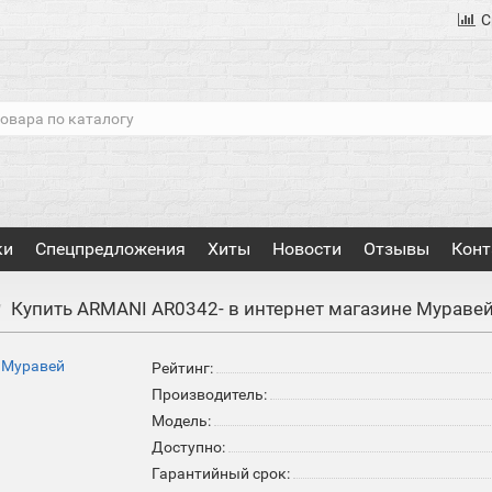
С
ки
Спецпредложения
Хиты
Новости
Отзывы
Конт
Купить ARMANI AR0342- в интернет магазине Мураве
Рейтинг:
Производитель:
Модель:
Доступно:
Гарантийный срок: