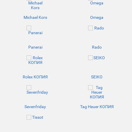
Michael Kors
Omega
Panerai
Rado
Rolex КОПИЯ
SEIKO
Sevenfriday
Tag Heuer КОПИЯ