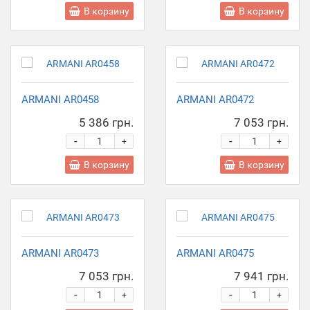
В корзину
В корзину
ARMANI AR0458
ARMANI AR0472
5 386 грн.
7 053 грн.
-
-
+
+
В корзину
В корзину
ARMANI AR0473
ARMANI AR0475
7 053 грн.
7 941 грн.
-
-
+
+