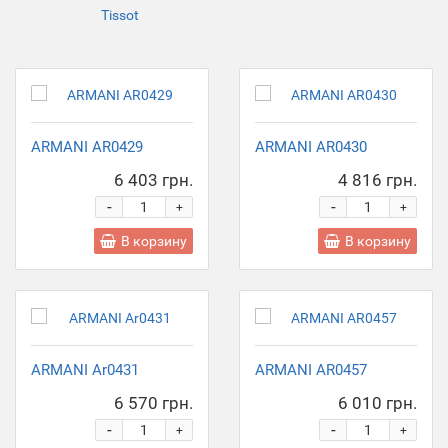
Tissot
ARMANI AR0429
ARMANI AR0430
6 403 грн.
4 816 грн.
-
-
+
+
В корзину
В корзину
ARMANI Ar0431
ARMANI AR0457
6 570 грн.
6 010 грн.
-
-
+
+