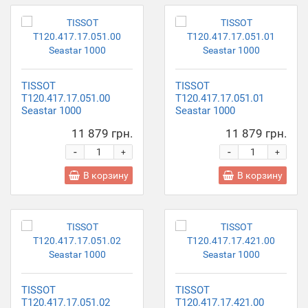
TISSOT
TISSOT
T120.417.17.051.00
T120.417.17.051.01
Seastar 1000
Seastar 1000
11 879 грн.
11 879 грн.
-
-
+
+
В корзину
В корзину
TISSOT
TISSOT
T120.417.17.051.02
T120.417.17.421.00