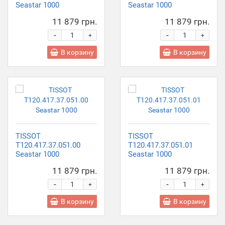
Seastar 1000
Seastar 1000
11 879 грн.
11 879 грн.
-
-
+
+
В корзину
В корзину
TISSOT
TISSOT
T120.417.37.051.00
T120.417.37.051.01
Seastar 1000
Seastar 1000
11 879 грн.
11 879 грн.
-
-
+
+
В корзину
В корзину