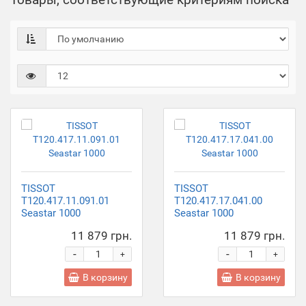
TISSOT
TISSOT
T120.417.11.091.01
T120.417.17.041.00
Seastar 1000
Seastar 1000
11 879 грн.
11 879 грн.
-
-
+
+
В корзину
В корзину