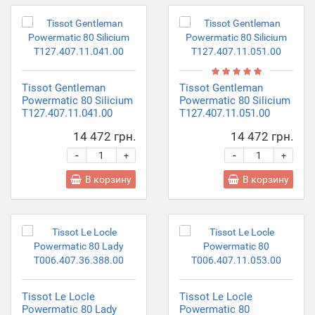
Tissot Gentleman
Tissot Gentleman
Powermatic 80 Silicium
Powermatic 80 Silicium
T127.407.11.041.00
T127.407.11.051.00
14 472 грн.
14 472 грн.
-
-
+
+
В корзину
В корзину
Tissot Le Locle
Tissot Le Locle
Powermatic 80 Lady
Powermatic 80