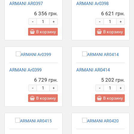
ARMANI AR0397
ARMANI Ar0398
6 356 грн.
6 621 грн.
-
-
+
+
В корзину
В корзину
ARMANI Ar0399
ARMANI AR0414
6 729 грн.
5 202 грн.
-
-
+
+
В корзину
В корзину