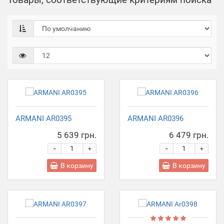
ARMANI AR0395
ARMANI AR0396
5 639 грн.
6 479 грн.
-
-
+
+
В корзину
В корзину