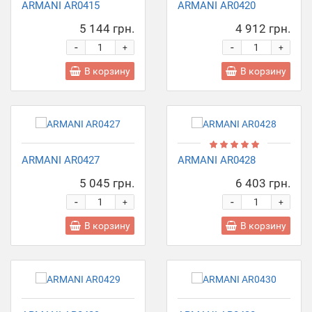
ARMANI AR0415
ARMANI AR0420
5 144 грн.
4 912 грн.
-
-
+
+
В корзину
В корзину
ARMANI AR0427
ARMANI AR0428
5 045 грн.
6 403 грн.
-
-
+
+
В корзину
В корзину