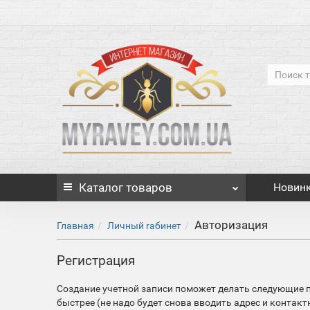
Каталог
товаров
Новин
Авторизация
Главная
Личный rабинет
Регистрация
Создание учетной записи поможет делать следующие 
быстрее (не надо будет снова вводить адрес и контак